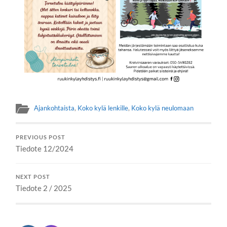
Ajankohtaista
,
Koko kylä lenkille
,
Koko kylä neulomaan
PREVIOUS POST
Tiedote 12/2024
NEXT POST
Tiedote 2 / 2025