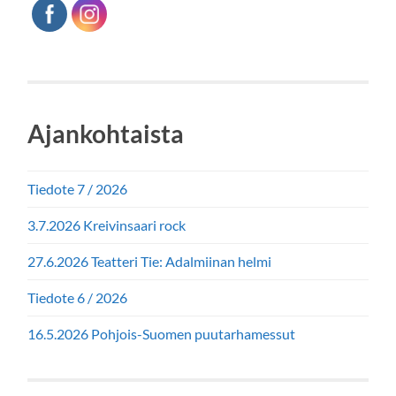
Ajankohtaista
Tiedote 7 / 2026
3.7.2026 Kreivinsaari rock
27.6.2026 Teatteri Tie: Adalmiinan helmi
Tiedote 6 / 2026
16.5.2026 Pohjois-Suomen puutarhamessut