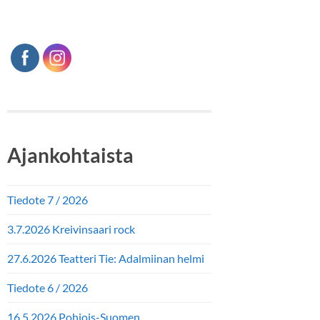
Ajankohtaista
Tiedote 7 / 2026
3.7.2026 Kreivinsaari rock
27.6.2026 Teatteri Tie: Adalmiinan helmi
Tiedote 6 / 2026
16.5.2026 Pohjois-Suomen