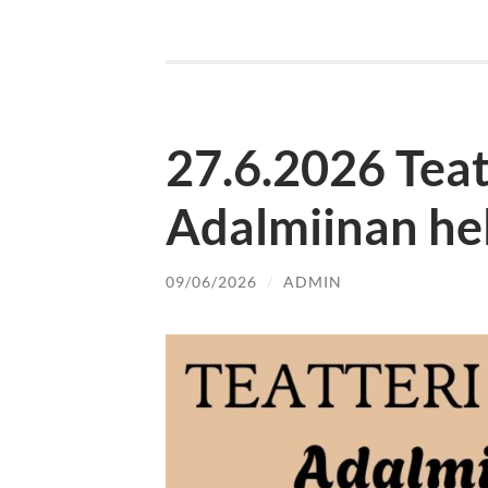
27.6.2026 Teatt
Adalmiinan he
09/06/2026
/
ADMIN