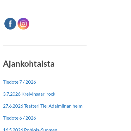
Ajankohtaista
Tiedote 7 / 2026
3.7.2026 Kreivinsaari rock
27.6.2026 Teatteri Tie: Adalmiinan helmi
Tiedote 6 / 2026
16.5.2026 Pohjois-Suomen